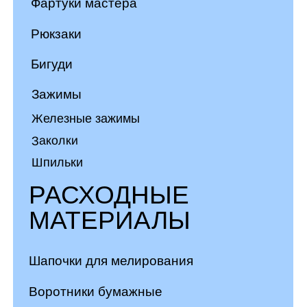
Полотенца
Салфетки
МЕБЕЛЬ
Зеркала
Подставки для инструментов
Коврики для инструментов
Мойки
Кресла